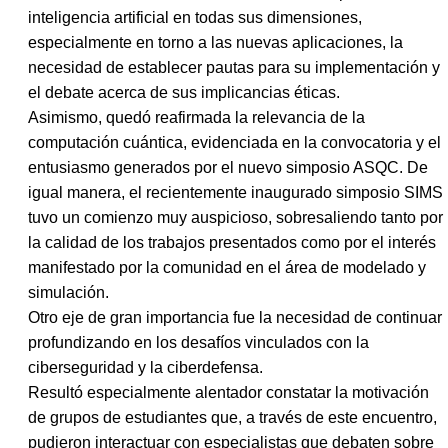
inteligencia artificial en todas sus dimensiones,
especialmente en torno a las nuevas aplicaciones, la
necesidad de establecer pautas para su implementación y
el debate acerca de sus implicancias éticas.
Asimismo, quedó reafirmada la relevancia de la
computación cuántica, evidenciada en la convocatoria y el
entusiasmo generados por el nuevo simposio ASQC. De
igual manera, el recientemente inaugurado simposio SIMS
tuvo un comienzo muy auspicioso, sobresaliendo tanto por
la calidad de los trabajos presentados como por el interés
manifestado por la comunidad en el área de modelado y
simulación.
Otro eje de gran importancia fue la necesidad de continuar
profundizando en los desafíos vinculados con la
ciberseguridad y la ciberdefensa.
Resultó especialmente alentador constatar la motivación
de grupos de estudiantes que, a través de este encuentro,
pudieron interactuar con especialistas que debaten sobre