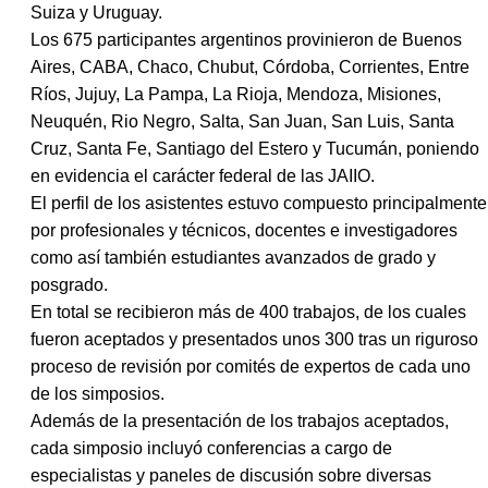
Suiza y Uruguay.
Los 675 participantes argentinos provinieron de Buenos
Aires, CABA, Chaco, Chubut, Córdoba, Corrientes, Entre
Ríos, Jujuy, La Pampa, La Rioja, Mendoza, Misiones,
Neuquén, Rio Negro, Salta, San Juan, San Luis, Santa
Cruz, Santa Fe, Santiago del Estero y Tucumán, poniendo
en evidencia el carácter federal de las
JAIIO
.
El perfil de los asistentes estuvo compuesto principalmente
por profesionales y técnicos, docentes e investigadores
como así también estudiantes avanzados de grado y
posgrado.
En total se recibieron más de 400 trabajos, de los cuales
fueron aceptados y presentados unos 300 tras un riguroso
proceso de revisión por comités de expertos de cada uno
de los simposios.
Además de la presentación de los trabajos aceptados,
cada simposio incluyó conferencias a cargo de
especialistas y paneles de discusión sobre diversas