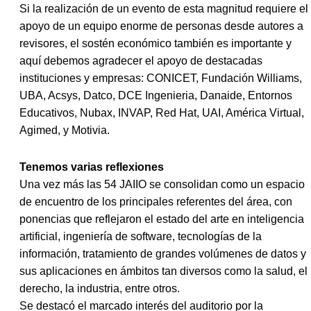
Si la realización de un evento de esta magnitud requiere el
apoyo de un equipo enorme de personas desde autores a
revisores, el sostén económico también es importante y
aquí debemos agradecer el apoyo de destacadas
instituciones y empresas: CONICET, Fundación Williams,
UBA, Acsys, Datco, DCE Ingenieria, Danaide, Entornos
Educativos, Nubax, INVAP, Red Hat, UAI, América Virtual,
Agimed, y Motivia.
Tenemos varias reflexiones
Una vez más las
54 JAIIO
se consolidan como un espacio
de encuentro de los principales referentes del área, con
ponencias que reflejaron el estado del arte en inteligencia
artificial, ingeniería de software, tecnologías de la
información, tratamiento de grandes volúmenes de datos y
sus aplicaciones en ámbitos tan diversos como la salud, el
derecho, la industria, entre otros.
Se destacó el marcado interés del auditorio por la